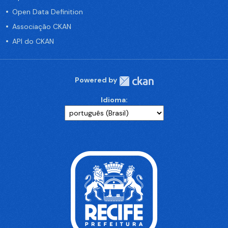
Open Data Definition
Associação CKAN
API do CKAN
Powered by
Idioma