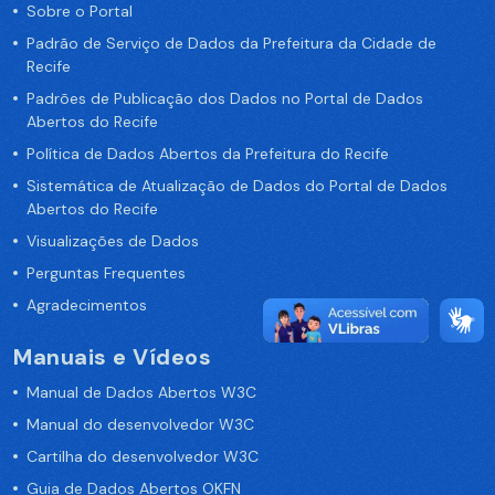
Sobre o Portal
Padrão de Serviço de Dados da Prefeitura da Cidade de
Recife
Padrões de Publicação dos Dados no Portal de Dados
Abertos do Recife
Política de Dados Abertos da Prefeitura do Recife
Sistemática de Atualização de Dados do Portal de Dados
Abertos do Recife
Visualizações de Dados
Perguntas Frequentes
Agradecimentos
Manuais e Vídeos
Manual de Dados Abertos W3C
Manual do desenvolvedor W3C
Cartilha do desenvolvedor W3C
Guia de Dados Abertos OKFN