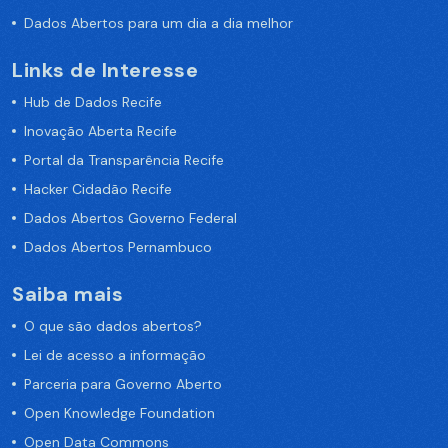
Dados Abertos para um dia a dia melhor
Links de Interesse
Hub de Dados Recife
Inovação Aberta Recife
Portal da Transparência Recife
Hacker Cidadão Recife
Dados Abertos Governo Federal
Dados Abertos Pernambuco
Saiba mais
O que são dados abertos?
Lei de acesso a informação
Parceria para Governo Aberto
Open Knowledge Foundation
Open Data Commons