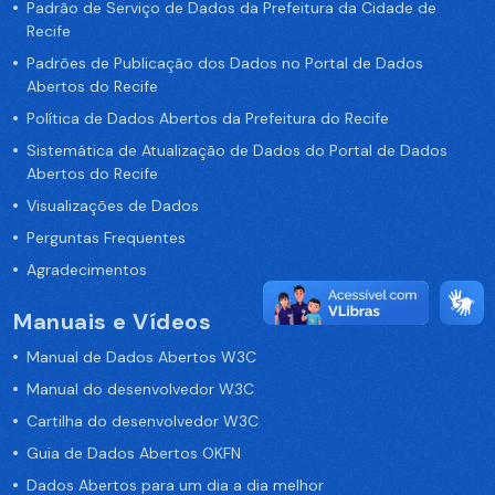
Padrão de Serviço de Dados da Prefeitura da Cidade de
Recife
Padrões de Publicação dos Dados no Portal de Dados
Abertos do Recife
Política de Dados Abertos da Prefeitura do Recife
Sistemática de Atualização de Dados do Portal de Dados
Abertos do Recife
Visualizações de Dados
Perguntas Frequentes
Agradecimentos
Manuais e Vídeos
Manual de Dados Abertos W3C
Manual do desenvolvedor W3C
Cartilha do desenvolvedor W3C
Guia de Dados Abertos OKFN
Dados Abertos para um dia a dia melhor