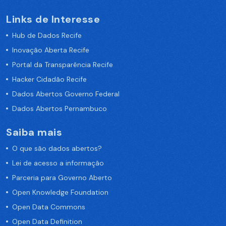
Links de Interesse
Hub de Dados Recife
Inovação Aberta Recife
Portal da Transparência Recife
Hacker Cidadão Recife
Dados Abertos Governo Federal
Dados Abertos Pernambuco
Saiba mais
O que são dados abertos?
Lei de acesso a informação
Parceria para Governo Aberto
Open Knowledge Foundation
Open Data Commons
Open Data Definition