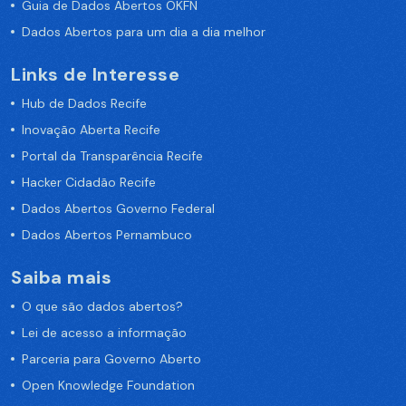
Guia de Dados Abertos OKFN
Dados Abertos para um dia a dia melhor
Links de Interesse
Hub de Dados Recife
Inovação Aberta Recife
Portal da Transparência Recife
Hacker Cidadão Recife
Dados Abertos Governo Federal
Dados Abertos Pernambuco
Saiba mais
O que são dados abertos?
Lei de acesso a informação
Parceria para Governo Aberto
Open Knowledge Foundation