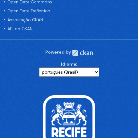
Open Data Commons
Open Data Definition
Associação CKAN
API do CKAN
Powered by
Idioma