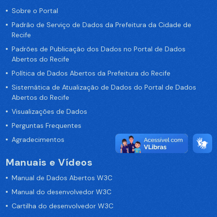
Sobre o Portal
Padrão de Serviço de Dados da Prefeitura da Cidade de
Recife
Padrões de Publicação dos Dados no Portal de Dados
Abertos do Recife
Política de Dados Abertos da Prefeitura do Recife
Sistemática de Atualização de Dados do Portal de Dados
Abertos do Recife
Visualizações de Dados
Perguntas Frequentes
Agradecimentos
Manuais e Vídeos
Manual de Dados Abertos W3C
Manual do desenvolvedor W3C
Cartilha do desenvolvedor W3C