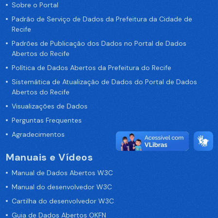
Sobre o Portal
Padrão de Serviço de Dados da Prefeitura da Cidade de
Recife
Padrões de Publicação dos Dados no Portal de Dados
Abertos do Recife
Política de Dados Abertos da Prefeitura do Recife
Sistemática de Atualização de Dados do Portal de Dados
Abertos do Recife
Visualizações de Dados
Perguntas Frequentes
Agradecimentos
Manuais e Vídeos
Manual de Dados Abertos W3C
Manual do desenvolvedor W3C
Cartilha do desenvolvedor W3C
Guia de Dados Abertos OKFN