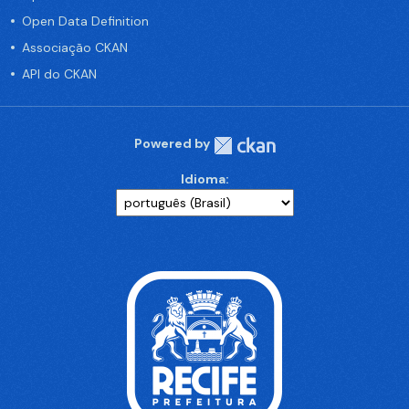
Open Data Definition
Associação CKAN
API do CKAN
Powered by
Idioma