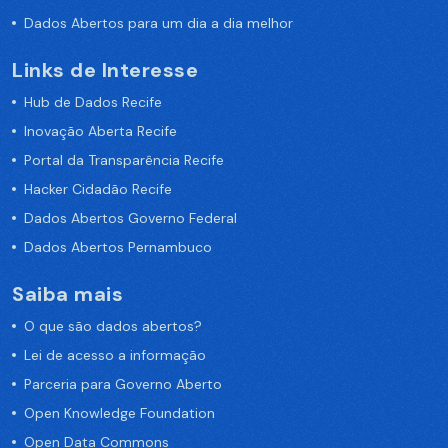
Dados Abertos para um dia a dia melhor
Links de Interesse
Hub de Dados Recife
Inovação Aberta Recife
Portal da Transparência Recife
Hacker Cidadão Recife
Dados Abertos Governo Federal
Dados Abertos Pernambuco
Saiba mais
O que são dados abertos?
Lei de acesso a informação
Parceria para Governo Aberto
Open Knowledge Foundation
Open Data Commons