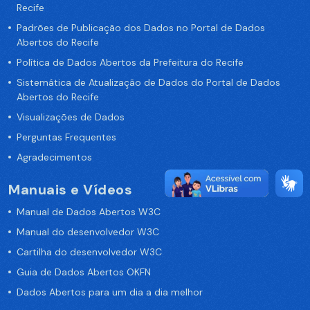
Recife
Padrões de Publicação dos Dados no Portal de Dados
Abertos do Recife
Política de Dados Abertos da Prefeitura do Recife
Sistemática de Atualização de Dados do Portal de Dados
Abertos do Recife
Visualizações de Dados
Perguntas Frequentes
Agradecimentos
Manuais e Vídeos
Manual de Dados Abertos W3C
Manual do desenvolvedor W3C
Cartilha do desenvolvedor W3C
Guia de Dados Abertos OKFN
Dados Abertos para um dia a dia melhor