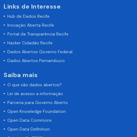
Links de Interesse
Hub de Dados Recife
Inovação Aberta Recife
Portal da Transparência Recife
Hacker Cidadão Recife
Dados Abertos Governo Federal
Dados Abertos Pernambuco
Saiba mais
O que são dados abertos?
Lei de acesso a informação
Parceria para Governo Aberto
Open Knowledge Foundation
Open Data Commons
Open Data Definition