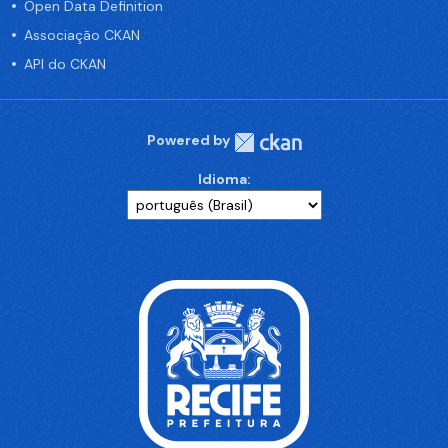
Open Data Definition
Associação CKAN
API do CKAN
Powered by
Idioma