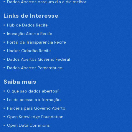
Dados Abertos para um dia a dia melhor
Links de Interesse
Hub de Dados Recife
Inovação Aberta Recife
Portal da Transparência Recife
Hacker Cidadão Recife
Dados Abertos Governo Federal
Dados Abertos Pernambuco
Saiba mais
O que são dados abertos?
Lei de acesso a informação
Parceria para Governo Aberto
Open Knowledge Foundation
Open Data Commons