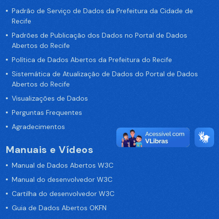
Padrão de Serviço de Dados da Prefeitura da Cidade de
Recife
Padrões de Publicação dos Dados no Portal de Dados
Abertos do Recife
Política de Dados Abertos da Prefeitura do Recife
Sistemática de Atualização de Dados do Portal de Dados
Abertos do Recife
Visualizações de Dados
Perguntas Frequentes
Agradecimentos
Manuais e Vídeos
Manual de Dados Abertos W3C
Manual do desenvolvedor W3C
Cartilha do desenvolvedor W3C
Guia de Dados Abertos OKFN