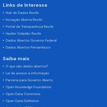
Links de Interesse
Hub de Dados Recife
Inovação Aberta Recife
Portal da Transparência Recife
Hacker Cidadão Recife
Dados Abertos Governo Federal
Dados Abertos Pernambuco
Saiba mais
O que são dados abertos?
Lei de acesso a informação
Parceria para Governo Aberto
Open Knowledge Foundation
Open Data Commons
Open Data Definition