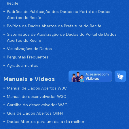
Recife
Padrões de Publicação dos Dados no Portal de Dados
Abertos do Recife
Política de Dados Abertos da Prefeitura do Recife
Sistemática de Atualização de Dados do Portal de Dados
Abertos do Recife
Visualizações de Dados
Perguntas Frequentes
Agradecimentos
Manuais e Vídeos
Manual de Dados Abertos W3C
Manual do desenvolvedor W3C
Cartilha do desenvolvedor W3C
Guia de Dados Abertos OKFN
Dados Abertos para um dia a dia melhor