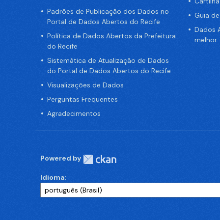
Cartilh
Padrões de Publicação dos Dados no
Guia d
Portal de Dados Abertos do Recife
Dados A
Política de Dados Abertos da Prefeitura
melhor
do Recife
Sistemática de Atualização de Dados
do Portal de Dados Abertos do Recife
Visualizações de Dados
Perguntas Frequentes
Agradecimentos
Powered by
Idioma