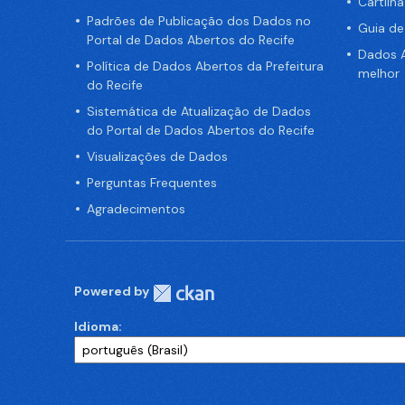
Cartilh
Padrões de Publicação dos Dados no
Guia d
Portal de Dados Abertos do Recife
Dados A
Política de Dados Abertos da Prefeitura
melhor
do Recife
Sistemática de Atualização de Dados
do Portal de Dados Abertos do Recife
Visualizações de Dados
Perguntas Frequentes
Agradecimentos
Powered by
Idioma