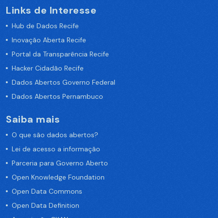
Links de Interesse
Hub de Dados Recife
Inovação Aberta Recife
Portal da Transparência Recife
Hacker Cidadão Recife
Dados Abertos Governo Federal
Dados Abertos Pernambuco
Saiba mais
O que são dados abertos?
Lei de acesso a informação
Parceria para Governo Aberto
Open Knowledge Foundation
Open Data Commons
Open Data Definition