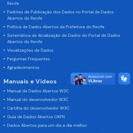
Recife
Padrões de Publicação dos Dados no Portal de Dados
Abertos do Recife
Política de Dados Abertos da Prefeitura do Recife
Sistemática de Atualização de Dados do Portal de Dados
Abertos do Recife
Visualizações de Dados
Perguntas Frequentes
Agradecimentos
Manuais e Vídeos
Manual de Dados Abertos W3C
Manual do desenvolvedor W3C
Cartilha do desenvolvedor W3C
Guia de Dados Abertos OKFN
Dados Abertos para um dia a dia melhor