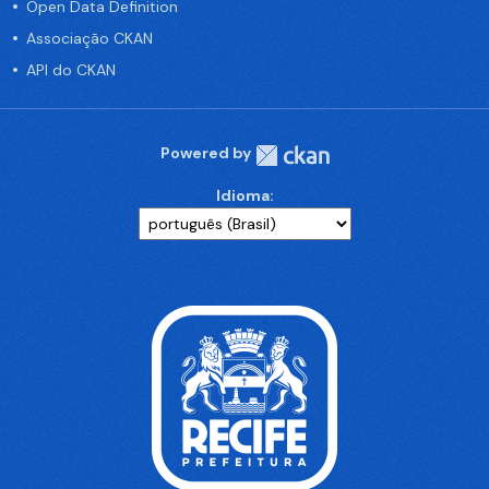
Open Data Definition
Associação CKAN
API do CKAN
Powered by
Idioma