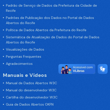
Padrão de Serviço de Dados da Prefeitura da Cidade de
Recife
Padrões de Publicação dos Dados no Portal de Dados
Abertos do Recife
Política de Dados Abertos da Prefeitura do Recife
Sistemática de Atualização de Dados do Portal de Dados
Abertos do Recife
Visualizações de Dados
Perguntas Frequentes
Agradecimentos
Manuais e Vídeos
Manual de Dados Abertos W3C
Manual do desenvolvedor W3C
Cartilha do desenvolvedor W3C
Guia de Dados Abertos OKFN