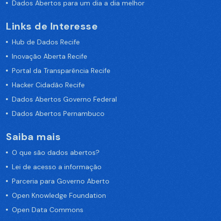
Dados Abertos para um dia a dia melhor
Links de Interesse
Hub de Dados Recife
Inovação Aberta Recife
Portal da Transparência Recife
Hacker Cidadão Recife
Dados Abertos Governo Federal
Dados Abertos Pernambuco
Saiba mais
O que são dados abertos?
Lei de acesso a informação
Parceria para Governo Aberto
Open Knowledge Foundation
Open Data Commons