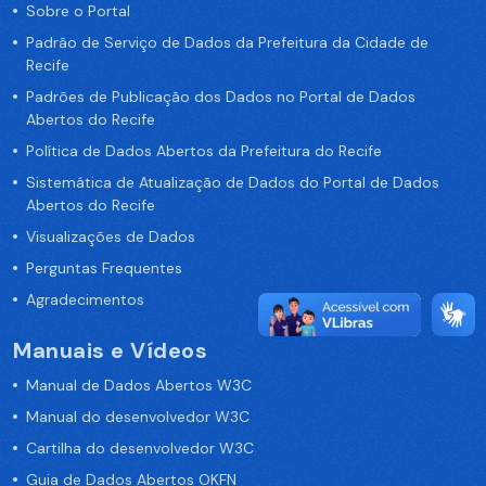
Sobre o Portal
Padrão de Serviço de Dados da Prefeitura da Cidade de
Recife
Padrões de Publicação dos Dados no Portal de Dados
Abertos do Recife
Política de Dados Abertos da Prefeitura do Recife
Sistemática de Atualização de Dados do Portal de Dados
Abertos do Recife
Visualizações de Dados
Perguntas Frequentes
Agradecimentos
Manuais e Vídeos
Manual de Dados Abertos W3C
Manual do desenvolvedor W3C
Cartilha do desenvolvedor W3C
Guia de Dados Abertos OKFN