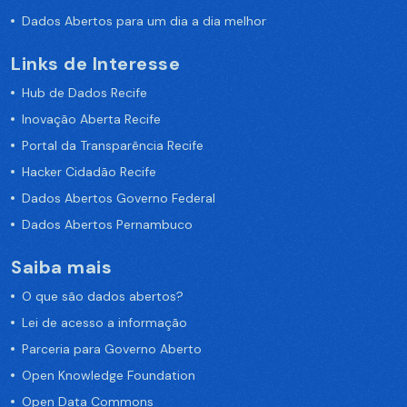
Dados Abertos para um dia a dia melhor
Links de Interesse
Hub de Dados Recife
Inovação Aberta Recife
Portal da Transparência Recife
Hacker Cidadão Recife
Dados Abertos Governo Federal
Dados Abertos Pernambuco
Saiba mais
O que são dados abertos?
Lei de acesso a informação
Parceria para Governo Aberto
Open Knowledge Foundation
Open Data Commons