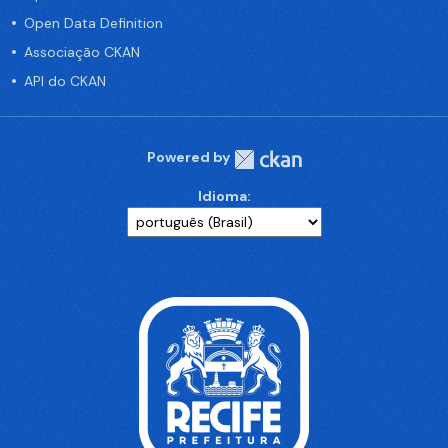
Open Data Definition
Associação CKAN
API do CKAN
Powered by
Idioma