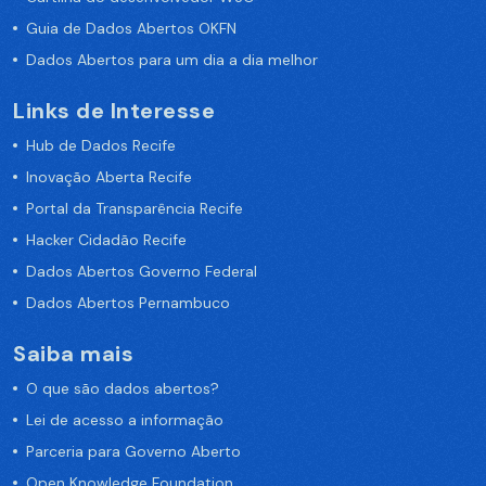
Guia de Dados Abertos OKFN
Dados Abertos para um dia a dia melhor
Links de Interesse
Hub de Dados Recife
Inovação Aberta Recife
Portal da Transparência Recife
Hacker Cidadão Recife
Dados Abertos Governo Federal
Dados Abertos Pernambuco
Saiba mais
O que são dados abertos?
Lei de acesso a informação
Parceria para Governo Aberto
Open Knowledge Foundation