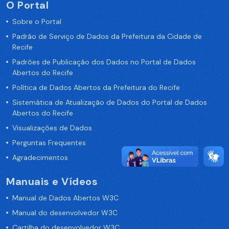
O Portal
Sobre o Portal
Padrão de Serviço de Dados da Prefeitura da Cidade de
Recife
Padrões de Publicação dos Dados no Portal de Dados
Abertos do Recife
Política de Dados Abertos da Prefeitura do Recife
Sistemática de Atualização de Dados do Portal de Dados
Abertos do Recife
Visualizações de Dados
Perguntas Frequentes
Agradecimentos
Manuais e Vídeos
Manual de Dados Abertos W3C
Manual do desenvolvedor W3C
Cartilha do desenvolvedor W3C