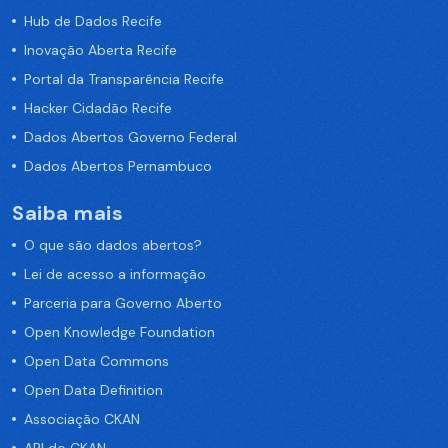
Hub de Dados Recife
Inovação Aberta Recife
Portal da Transparência Recife
Hacker Cidadão Recife
Dados Abertos Governo Federal
Dados Abertos Pernambuco
Saiba mais
O que são dados abertos?
Lei de acesso a informação
Parceria para Governo Aberto
Open Knowledge Foundation
Open Data Commons
Open Data Definition
Associação CKAN