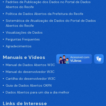
Padrões de Publicação dos Dados no Portal de Dados
Abertos do Recife
Política de Dados Abertos da Prefeitura do Recife
Sistemática de Atualização de Dados do Portal de Dados
Abertos do Recife
Visualizações de Dados
Perguntas Frequentes
Agradecimentos
Manuais e Vídeos
Manual de Dados Abertos W3C
Manual do desenvolvedor W3C
Cartilha do desenvolvedor W3C
Guia de Dados Abertos OKFN
Dados Abertos para um dia a dia melhor
Links de Interesse