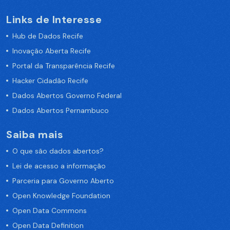
Links de Interesse
Hub de Dados Recife
Inovação Aberta Recife
Portal da Transparência Recife
Hacker Cidadão Recife
Dados Abertos Governo Federal
Dados Abertos Pernambuco
Saiba mais
O que são dados abertos?
Lei de acesso a informação
Parceria para Governo Aberto
Open Knowledge Foundation
Open Data Commons
Open Data Definition