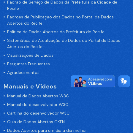
Padrão de Serviço de Dados da Prefeitura da Cidade de
Recife
Padrões de Publicação dos Dados no Portal de Dados
Abertos do Recife
Política de Dados Abertos da Prefeitura do Recife
Sistemática de Atualização de Dados do Portal de Dados
Abertos do Recife
Visualizações de Dados
Perguntas Frequentes
Agradecimentos
Manuais e Vídeos
Manual de Dados Abertos W3C
Manual do desenvolvedor W3C
Cartilha do desenvolvedor W3C
Guia de Dados Abertos OKFN
Dados Abertos para um dia a dia melhor