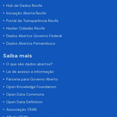
Hub de Dados Recife
Inovação Aberta Recife
Portal da Transparência Recife
Hacker Cidadão Recife
Dados Abertos Governo Federal
Dados Abertos Pernambuco
Saiba mais
O que são dados abertos?
Lei de acesso a informação
Parceria para Governo Aberto
Open Knowledge Foundation
Open Data Commons
Open Data Definition
Associação CKAN