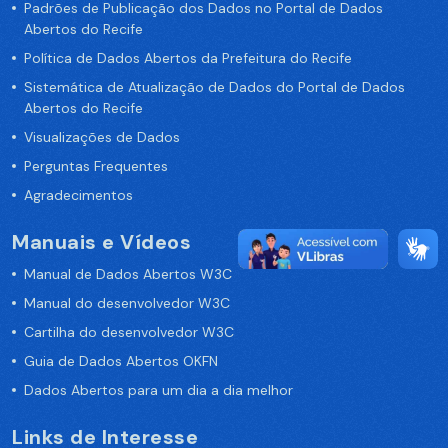
Padrões de Publicação dos Dados no Portal de Dados
Abertos do Recife
Política de Dados Abertos da Prefeitura do Recife
Sistemática de Atualização de Dados do Portal de Dados
Abertos do Recife
Visualizações de Dados
Perguntas Frequentes
Agradecimentos
Manuais e Vídeos
Manual de Dados Abertos W3C
Manual do desenvolvedor W3C
Cartilha do desenvolvedor W3C
Guia de Dados Abertos OKFN
Dados Abertos para um dia a dia melhor
Links de Interesse