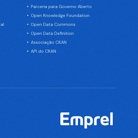
Parceria para Governo Aberto
Open Knowledge Foundation
al
Open Data Commons
Open Data Definition
Associação CKAN
API do CKAN