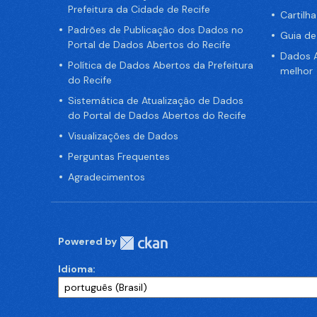
Prefeitura da Cidade de Recife
Cartilh
Padrões de Publicação dos Dados no
Guia d
Portal de Dados Abertos do Recife
Dados A
Política de Dados Abertos da Prefeitura
melhor
do Recife
Sistemática de Atualização de Dados
do Portal de Dados Abertos do Recife
Visualizações de Dados
Perguntas Frequentes
Agradecimentos
Powered by
Idioma