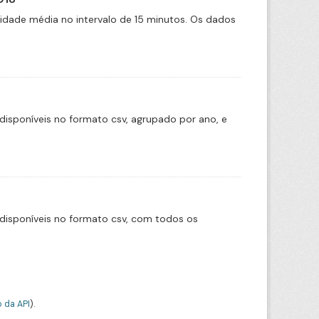
cidade média no intervalo de 15 minutos. Os dados
disponíveis no formato csv, agrupado por ano, e
disponíveis no formato csv, com todos os
 da API
).