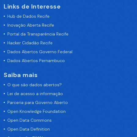
Links de Interesse
Hub de Dados Recife
Inovação Aberta Recife
Portal da Transparência Recife
Hacker Cidadão Recife
Dados Abertos Governo Federal
Dados Abertos Pernambuco
Saiba mais
O que são dados abertos?
Lei de acesso a informação
Parceria para Governo Aberto
Open Knowledge Foundation
Open Data Commons
Open Data Definition