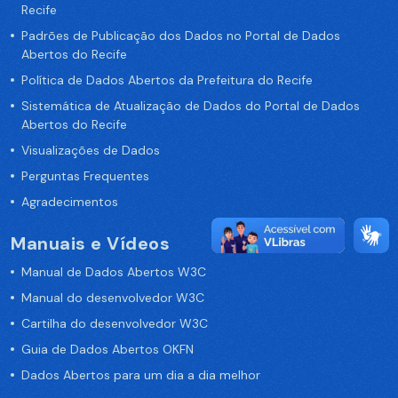
Recife
Padrões de Publicação dos Dados no Portal de Dados
Abertos do Recife
Política de Dados Abertos da Prefeitura do Recife
Sistemática de Atualização de Dados do Portal de Dados
Abertos do Recife
Visualizações de Dados
Perguntas Frequentes
Agradecimentos
Manuais e Vídeos
Manual de Dados Abertos W3C
Manual do desenvolvedor W3C
Cartilha do desenvolvedor W3C
Guia de Dados Abertos OKFN
Dados Abertos para um dia a dia melhor