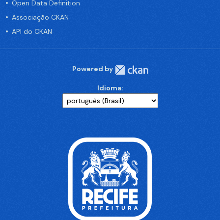
Open Data Definition
Associação CKAN
API do CKAN
Powered by
Idioma