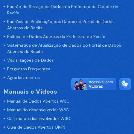
Padrão de Serviço de Dados da Prefeitura da Cidade de
Recife
Padrões de Publicação dos Dados no Portal de Dados
Abertos do Recife
Política de Dados Abertos da Prefeitura do Recife
Sistemática de Atualização de Dados do Portal de Dados
Abertos do Recife
Visualizações de Dados
Perguntas Frequentes
Agradecimentos
Manuais e Vídeos
Manual de Dados Abertos W3C
Manual do desenvolvedor W3C
Cartilha do desenvolvedor W3C
Guia de Dados Abertos OKFN