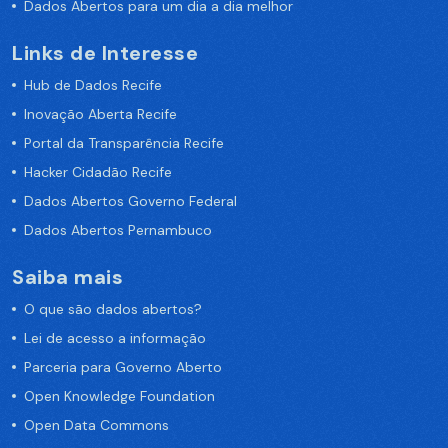
Dados Abertos para um dia a dia melhor
Links de Interesse
Hub de Dados Recife
Inovação Aberta Recife
Portal da Transparência Recife
Hacker Cidadão Recife
Dados Abertos Governo Federal
Dados Abertos Pernambuco
Saiba mais
O que são dados abertos?
Lei de acesso a informação
Parceria para Governo Aberto
Open Knowledge Foundation
Open Data Commons