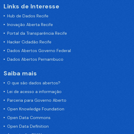
Links de Interesse
Hub de Dados Recife
Inovação Aberta Recife
Portal da Transparência Recife
Hacker Cidadão Recife
Dados Abertos Governo Federal
Dados Abertos Pernambuco
Saiba mais
O que são dados abertos?
Lei de acesso a informação
Parceria para Governo Aberto
Open Knowledge Foundation
Open Data Commons
Open Data Definition