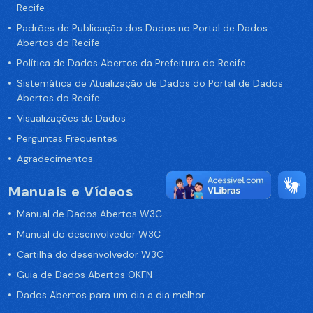
Recife
Padrões de Publicação dos Dados no Portal de Dados
Abertos do Recife
Política de Dados Abertos da Prefeitura do Recife
Sistemática de Atualização de Dados do Portal de Dados
Abertos do Recife
Visualizações de Dados
Perguntas Frequentes
Agradecimentos
Manuais e Vídeos
Manual de Dados Abertos W3C
Manual do desenvolvedor W3C
Cartilha do desenvolvedor W3C
Guia de Dados Abertos OKFN
Dados Abertos para um dia a dia melhor