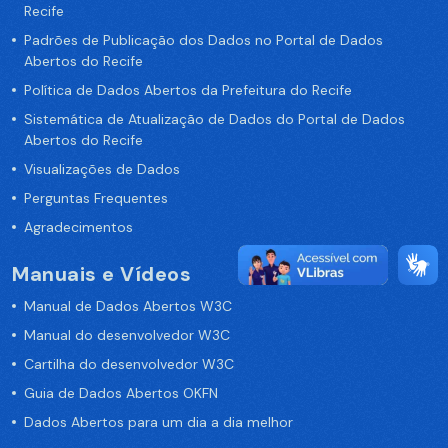
Recife
Padrões de Publicação dos Dados no Portal de Dados
Abertos do Recife
Política de Dados Abertos da Prefeitura do Recife
Sistemática de Atualização de Dados do Portal de Dados
Abertos do Recife
Visualizações de Dados
Perguntas Frequentes
Agradecimentos
Manuais e Vídeos
Manual de Dados Abertos W3C
Manual do desenvolvedor W3C
Cartilha do desenvolvedor W3C
Guia de Dados Abertos OKFN
Dados Abertos para um dia a dia melhor