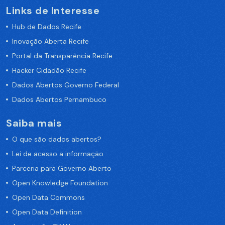
Links de Interesse
Hub de Dados Recife
Inovação Aberta Recife
Portal da Transparência Recife
Hacker Cidadão Recife
Dados Abertos Governo Federal
Dados Abertos Pernambuco
Saiba mais
O que são dados abertos?
Lei de acesso a informação
Parceria para Governo Aberto
Open Knowledge Foundation
Open Data Commons
Open Data Definition