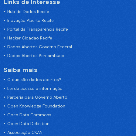
Links de Interesse
Hub de Dados Recife
Inovação Aberta Recife
Portal da Transparência Recife
Hacker Cidadão Recife
Dados Abertos Governo Federal
Dados Abertos Pernambuco
Saiba mais
O que são dados abertos?
Lei de acesso a informação
Parceria para Governo Aberto
Open Knowledge Foundation
Open Data Commons
Open Data Definition
Associação CKAN