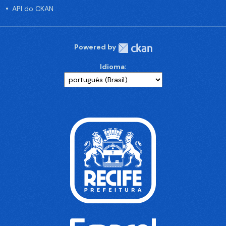
API do CKAN
Powered by
Idioma