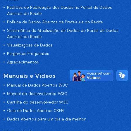
Padrões de Publicação dos Dados no Portal de Dados
Abertos do Recife
Política de Dados Abertos da Prefeitura do Recife
Sistemática de Atualização de Dados do Portal de Dados
Abertos do Recife
Visualizações de Dados
Perguntas Frequentes
Agradecimentos
Manuais e Vídeos
Manual de Dados Abertos W3C
Manual do desenvolvedor W3C
Cartilha do desenvolvedor W3C
Guia de Dados Abertos OKFN
Dados Abertos para um dia a dia melhor