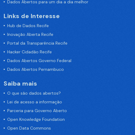
Dados Abertos para um dia a dia melhor
Links de Interesse
Hub de Dados Recife
Inovação Aberta Recife
Portal da Transparência Recife
Hacker Cidadão Recife
Dados Abertos Governo Federal
Dados Abertos Pernambuco
Saiba mais
O que são dados abertos?
Lei de acesso a informação
Parceria para Governo Aberto
Open Knowledge Foundation
Open Data Commons