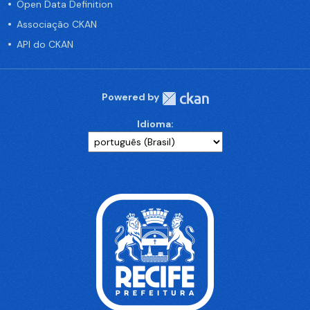
Open Data Definition
Associação CKAN
API do CKAN
Powered by
Idioma