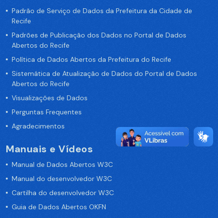
Padrão de Serviço de Dados da Prefeitura da Cidade de
Recife
Padrões de Publicação dos Dados no Portal de Dados
Abertos do Recife
Política de Dados Abertos da Prefeitura do Recife
Sistemática de Atualização de Dados do Portal de Dados
Abertos do Recife
Visualizações de Dados
Perguntas Frequentes
Agradecimentos
Manuais e Vídeos
Manual de Dados Abertos W3C
Manual do desenvolvedor W3C
Cartilha do desenvolvedor W3C
Guia de Dados Abertos OKFN