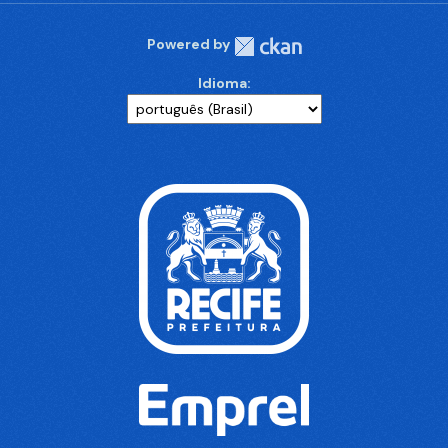
Powered by
Idioma