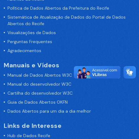
Política de Dados Abertos da Prefeitura do Recife
Sistemática de Atualização de Dados do Portal de Dados
Abertos do Recife
Visualizações de Dados
Perguntas Frequentes
Agradecimentos
Manuais e Vídeos
Manual de Dados Abertos W3C
Manual do desenvolvedor W3C
Cartilha do desenvolvedor W3C
Guia de Dados Abertos OKFN
Dados Abertos para um dia a dia melhor
Links de Interesse
Hub de Dados Recife