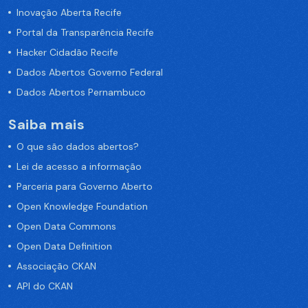
Inovação Aberta Recife
Portal da Transparência Recife
Hacker Cidadão Recife
Dados Abertos Governo Federal
Dados Abertos Pernambuco
Saiba mais
O que são dados abertos?
Lei de acesso a informação
Parceria para Governo Aberto
Open Knowledge Foundation
Open Data Commons
Open Data Definition
Associação CKAN
API do CKAN