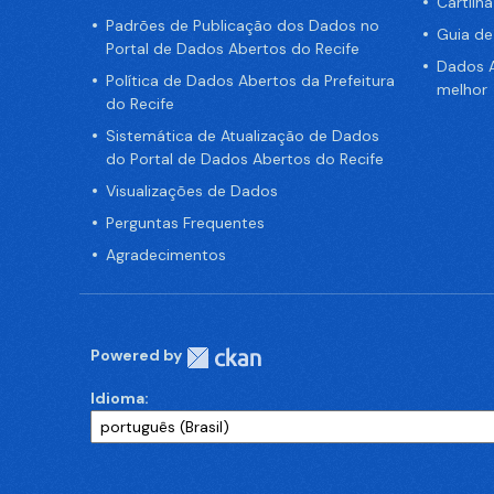
Cartilh
Padrões de Publicação dos Dados no
Guia d
Portal de Dados Abertos do Recife
Dados A
Política de Dados Abertos da Prefeitura
melhor
do Recife
Sistemática de Atualização de Dados
do Portal de Dados Abertos do Recife
Visualizações de Dados
Perguntas Frequentes
Agradecimentos
Powered by
Idioma