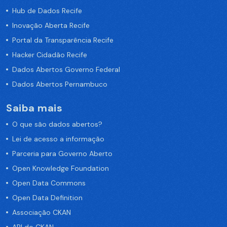
Hub de Dados Recife
Inovação Aberta Recife
Portal da Transparência Recife
Hacker Cidadão Recife
Dados Abertos Governo Federal
Dados Abertos Pernambuco
Saiba mais
O que são dados abertos?
Lei de acesso a informação
Parceria para Governo Aberto
Open Knowledge Foundation
Open Data Commons
Open Data Definition
Associação CKAN