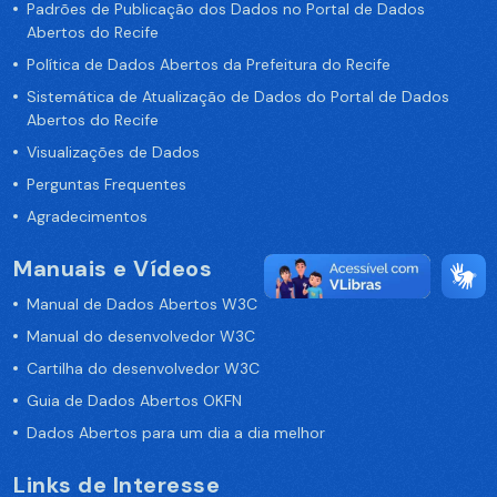
Padrões de Publicação dos Dados no Portal de Dados
Abertos do Recife
Política de Dados Abertos da Prefeitura do Recife
Sistemática de Atualização de Dados do Portal de Dados
Abertos do Recife
Visualizações de Dados
Perguntas Frequentes
Agradecimentos
Manuais e Vídeos
Manual de Dados Abertos W3C
Manual do desenvolvedor W3C
Cartilha do desenvolvedor W3C
Guia de Dados Abertos OKFN
Dados Abertos para um dia a dia melhor
Links de Interesse