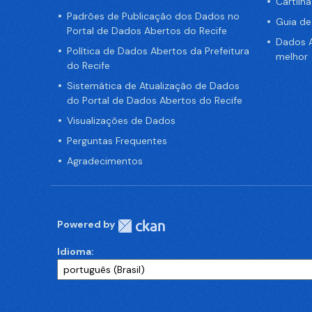
Cartilh
Padrões de Publicação dos Dados no
Guia d
Portal de Dados Abertos do Recife
Dados A
Política de Dados Abertos da Prefeitura
melhor
do Recife
Sistemática de Atualização de Dados
do Portal de Dados Abertos do Recife
Visualizações de Dados
Perguntas Frequentes
Agradecimentos
Powered by
Idioma