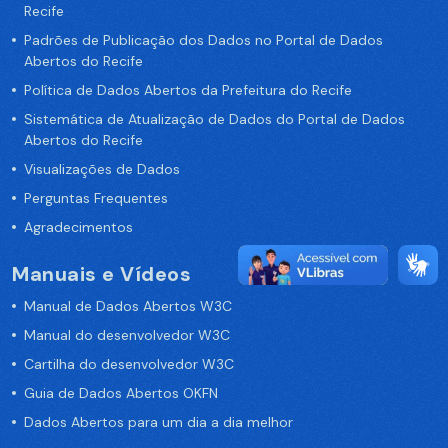
Recife
Padrões de Publicação dos Dados no Portal de Dados
Abertos do Recife
Política de Dados Abertos da Prefeitura do Recife
Sistemática de Atualização de Dados do Portal de Dados
Abertos do Recife
Visualizações de Dados
Perguntas Frequentes
Agradecimentos
Manuais e Vídeos
Manual de Dados Abertos W3C
Manual do desenvolvedor W3C
Cartilha do desenvolvedor W3C
Guia de Dados Abertos OKFN
Dados Abertos para um dia a dia melhor