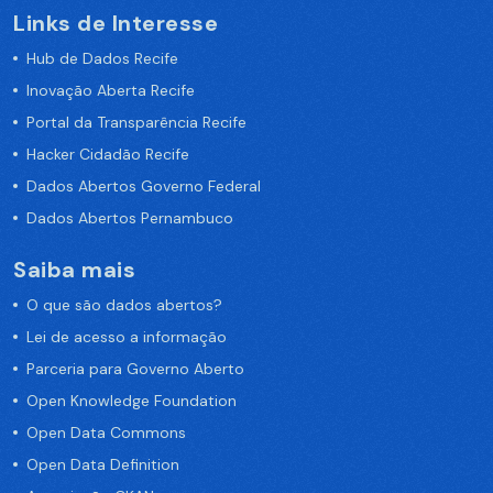
Links de Interesse
Hub de Dados Recife
Inovação Aberta Recife
Portal da Transparência Recife
Hacker Cidadão Recife
Dados Abertos Governo Federal
Dados Abertos Pernambuco
Saiba mais
O que são dados abertos?
Lei de acesso a informação
Parceria para Governo Aberto
Open Knowledge Foundation
Open Data Commons
Open Data Definition