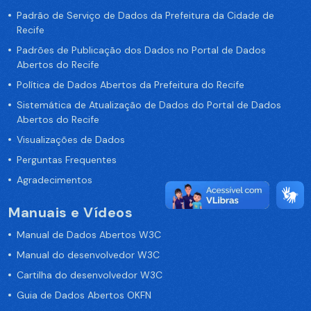
Padrão de Serviço de Dados da Prefeitura da Cidade de
Recife
Padrões de Publicação dos Dados no Portal de Dados
Abertos do Recife
Política de Dados Abertos da Prefeitura do Recife
Sistemática de Atualização de Dados do Portal de Dados
Abertos do Recife
Visualizações de Dados
Perguntas Frequentes
Agradecimentos
Manuais e Vídeos
Manual de Dados Abertos W3C
Manual do desenvolvedor W3C
Cartilha do desenvolvedor W3C
Guia de Dados Abertos OKFN