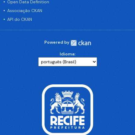
Open Data Definition
Associação CKAN
API do CKAN
Powered by
Idioma