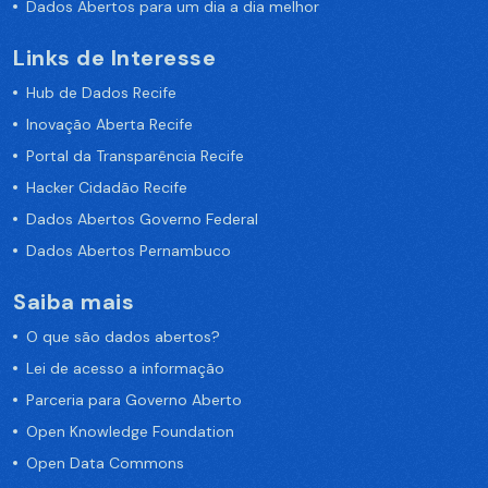
Dados Abertos para um dia a dia melhor
Links de Interesse
Hub de Dados Recife
Inovação Aberta Recife
Portal da Transparência Recife
Hacker Cidadão Recife
Dados Abertos Governo Federal
Dados Abertos Pernambuco
Saiba mais
O que são dados abertos?
Lei de acesso a informação
Parceria para Governo Aberto
Open Knowledge Foundation
Open Data Commons