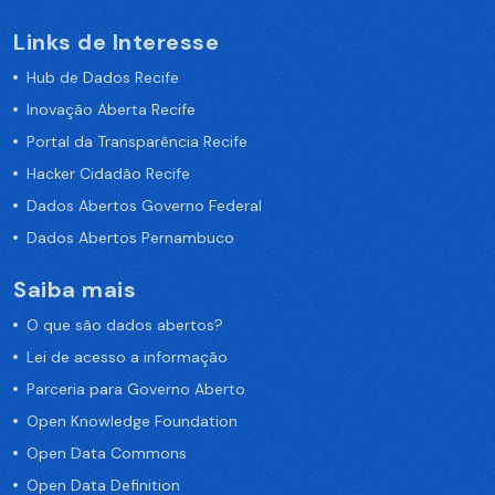
Links de Interesse
Hub de Dados Recife
Inovação Aberta Recife
Portal da Transparência Recife
Hacker Cidadão Recife
Dados Abertos Governo Federal
Dados Abertos Pernambuco
Saiba mais
O que são dados abertos?
Lei de acesso a informação
Parceria para Governo Aberto
Open Knowledge Foundation
Open Data Commons
Open Data Definition