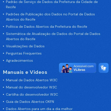
Padrão de Serviço de Dados da Prefeitura da Cidade de
Recife
Padrões de Publicação dos Dados no Portal de Dados
Abertos do Recife
Política de Dados Abertos da Prefeitura do Recife
Sistemática de Atualização de Dados do Portal de Dados
Abertos do Recife
Visualizações de Dados
Perguntas Frequentes
Agradecimentos
Manuais e Vídeos
Manual de Dados Abertos W3C
Manual do desenvolvedor W3C
Cartilha do desenvolvedor W3C
Guia de Dados Abertos OKFN
Dados Abertos para um dia a dia melhor