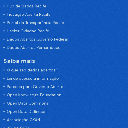
Hub de Dados Recife
Inovação Aberta Recife
Portal da Transparência Recife
Hacker Cidadão Recife
Dados Abertos Governo Federal
Dados Abertos Pernambuco
Saiba mais
O que são dados abertos?
Lei de acesso a informação
Parceria para Governo Aberto
Open Knowledge Foundation
Open Data Commons
Open Data Definition
Associação CKAN