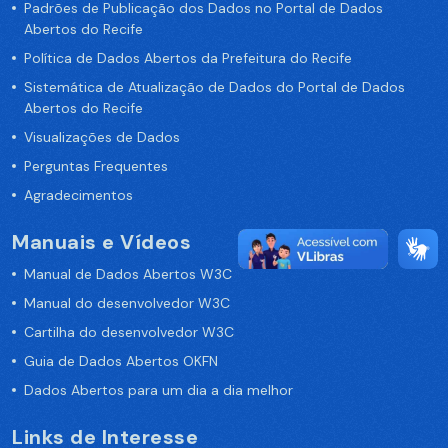
Padrões de Publicação dos Dados no Portal de Dados
Abertos do Recife
Política de Dados Abertos da Prefeitura do Recife
Sistemática de Atualização de Dados do Portal de Dados
Abertos do Recife
Visualizações de Dados
Perguntas Frequentes
Agradecimentos
Manuais e Vídeos
Manual de Dados Abertos W3C
Manual do desenvolvedor W3C
Cartilha do desenvolvedor W3C
Guia de Dados Abertos OKFN
Dados Abertos para um dia a dia melhor
Links de Interesse