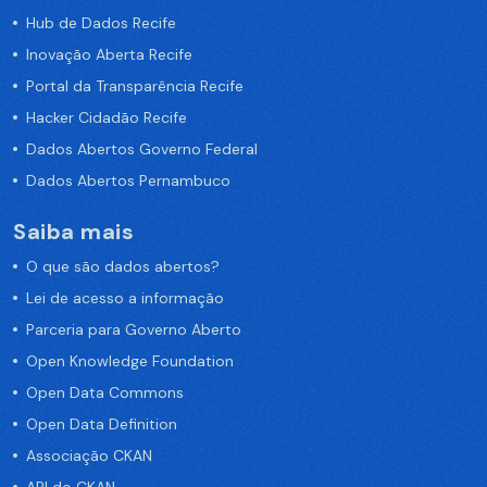
Hub de Dados Recife
Inovação Aberta Recife
Portal da Transparência Recife
Hacker Cidadão Recife
Dados Abertos Governo Federal
Dados Abertos Pernambuco
Saiba mais
O que são dados abertos?
Lei de acesso a informação
Parceria para Governo Aberto
Open Knowledge Foundation
Open Data Commons
Open Data Definition
Associação CKAN