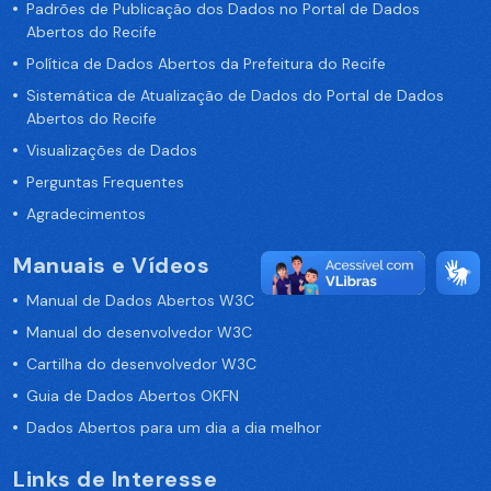
Padrões de Publicação dos Dados no Portal de Dados
Abertos do Recife
Política de Dados Abertos da Prefeitura do Recife
Sistemática de Atualização de Dados do Portal de Dados
Abertos do Recife
Visualizações de Dados
Perguntas Frequentes
Agradecimentos
Manuais e Vídeos
Manual de Dados Abertos W3C
Manual do desenvolvedor W3C
Cartilha do desenvolvedor W3C
Guia de Dados Abertos OKFN
Dados Abertos para um dia a dia melhor
Links de Interesse