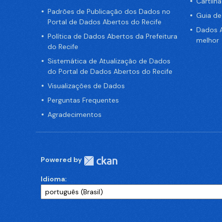
Cartilh
Padrões de Publicação dos Dados no
Guia d
Portal de Dados Abertos do Recife
Dados A
Política de Dados Abertos da Prefeitura
melhor
do Recife
Sistemática de Atualização de Dados
do Portal de Dados Abertos do Recife
Visualizações de Dados
Perguntas Frequentes
Agradecimentos
Powered by
Idioma