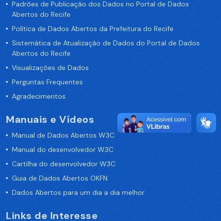
Padrões de Publicação dos Dados no Portal de Dados
Abertos do Recife
Política de Dados Abertos da Prefeitura do Recife
Sistemática de Atualização de Dados do Portal de Dados
Abertos do Recife
Visualizações de Dados
Perguntas Frequentes
Agradecimentos
Manuais e Vídeos
Manual de Dados Abertos W3C
Manual do desenvolvedor W3C
Cartilha do desenvolvedor W3C
Guia de Dados Abertos OKFN
Dados Abertos para um dia a dia melhor
Links de Interesse