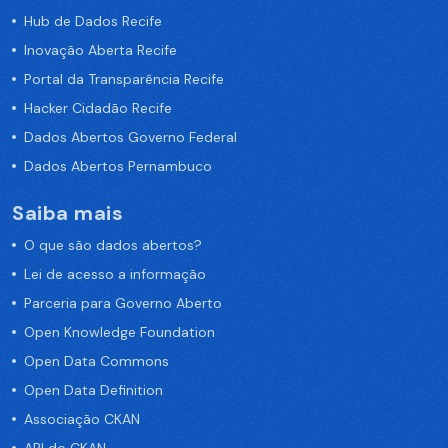
Hub de Dados Recife
Inovação Aberta Recife
Portal da Transparência Recife
Hacker Cidadão Recife
Dados Abertos Governo Federal
Dados Abertos Pernambuco
Saiba mais
O que são dados abertos?
Lei de acesso a informação
Parceria para Governo Aberto
Open Knowledge Foundation
Open Data Commons
Open Data Definition
Associação CKAN