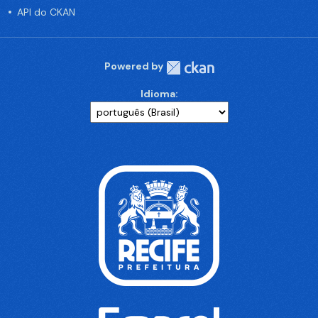
API do CKAN
Powered by
Idioma