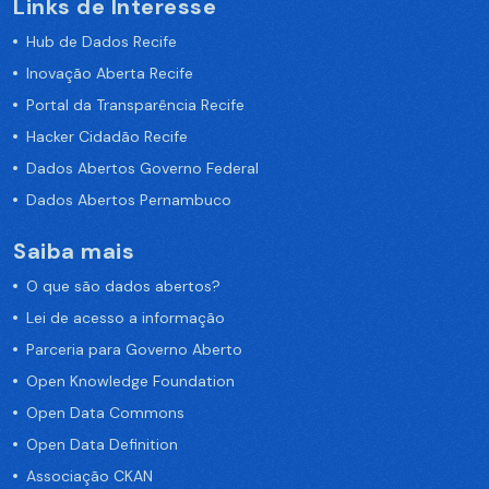
Links de Interesse
Hub de Dados Recife
Inovação Aberta Recife
Portal da Transparência Recife
Hacker Cidadão Recife
Dados Abertos Governo Federal
Dados Abertos Pernambuco
Saiba mais
O que são dados abertos?
Lei de acesso a informação
Parceria para Governo Aberto
Open Knowledge Foundation
Open Data Commons
Open Data Definition
Associação CKAN