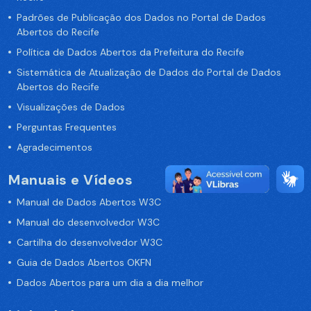
Padrões de Publicação dos Dados no Portal de Dados
Abertos do Recife
Política de Dados Abertos da Prefeitura do Recife
Sistemática de Atualização de Dados do Portal de Dados
Abertos do Recife
Visualizações de Dados
Perguntas Frequentes
Agradecimentos
Manuais e Vídeos
Manual de Dados Abertos W3C
Manual do desenvolvedor W3C
Cartilha do desenvolvedor W3C
Guia de Dados Abertos OKFN
Dados Abertos para um dia a dia melhor