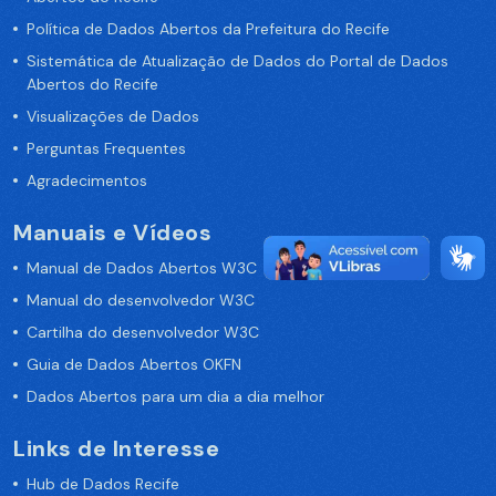
Política de Dados Abertos da Prefeitura do Recife
Sistemática de Atualização de Dados do Portal de Dados
Abertos do Recife
Visualizações de Dados
Perguntas Frequentes
Agradecimentos
Manuais e Vídeos
Manual de Dados Abertos W3C
Manual do desenvolvedor W3C
Cartilha do desenvolvedor W3C
Guia de Dados Abertos OKFN
Dados Abertos para um dia a dia melhor
Links de Interesse
Hub de Dados Recife