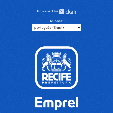
Powered by
Idioma