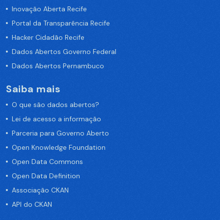
Inovação Aberta Recife
Portal da Transparência Recife
Hacker Cidadão Recife
Dados Abertos Governo Federal
Dados Abertos Pernambuco
Saiba mais
O que são dados abertos?
Lei de acesso a informação
Parceria para Governo Aberto
Open Knowledge Foundation
Open Data Commons
Open Data Definition
Associação CKAN
API do CKAN