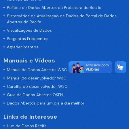
Política de Dados Abertos da Prefeitura do Recife
Sistemática de Atualização de Dados do Portal de Dados
Abertos do Recife
Visualizações de Dados
Perguntas Frequentes
Agradecimentos
Manuais e Vídeos
Manual de Dados Abertos W3C
Manual do desenvolvedor W3C
Cartilha do desenvolvedor W3C
Guia de Dados Abertos OKFN
Dados Abertos para um dia a dia melhor
Links de Interesse
Hub de Dados Recife