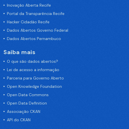
Inovação Aberta Recife
Portal da Transparência Recife
Hacker Cidadão Recife
Dados Abertos Governo Federal
Dados Abertos Pernambuco
Saiba mais
O que são dados abertos?
Lei de acesso a informação
Parceria para Governo Aberto
Open Knowledge Foundation
Open Data Commons
Open Data Definition
Associação CKAN
API do CKAN