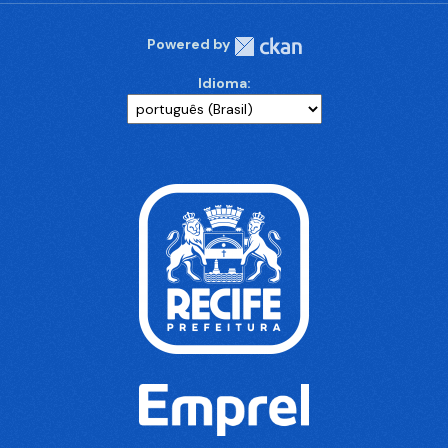
Powered by
Idioma