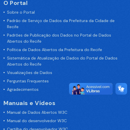
O Portal
Sobre o Portal
Padrão de Serviço de Dados da Prefeitura da Cidade de
Recife
Padrões de Publicação dos Dados no Portal de Dados
Abertos do Recife
Política de Dados Abertos da Prefeitura do Recife
Sistemática de Atualização de Dados do Portal de Dados
Abertos do Recife
Visualizações de Dados
Perguntas Frequentes
Agradecimentos
Manuais e Vídeos
Manual de Dados Abertos W3C
Manual do desenvolvedor W3C
Cartilha do desenvolvedor W3C