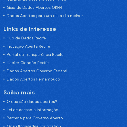
Guia de Dados Abertos OKFN
Dados Abertos para um dia a dia melhor
Links de Interesse
Hub de Dados Recife
Inovação Aberta Recife
Portal da Transparência Recife
Hacker Cidadão Recife
Dados Abertos Governo Federal
Dados Abertos Pernambuco
Saiba mais
O que são dados abertos?
Lei de acesso a informação
Parceria para Governo Aberto
Open Knowledge Foundation