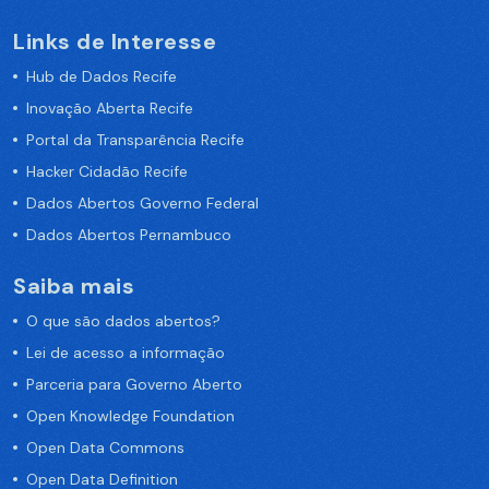
Links de Interesse
Hub de Dados Recife
Inovação Aberta Recife
Portal da Transparência Recife
Hacker Cidadão Recife
Dados Abertos Governo Federal
Dados Abertos Pernambuco
Saiba mais
O que são dados abertos?
Lei de acesso a informação
Parceria para Governo Aberto
Open Knowledge Foundation
Open Data Commons
Open Data Definition