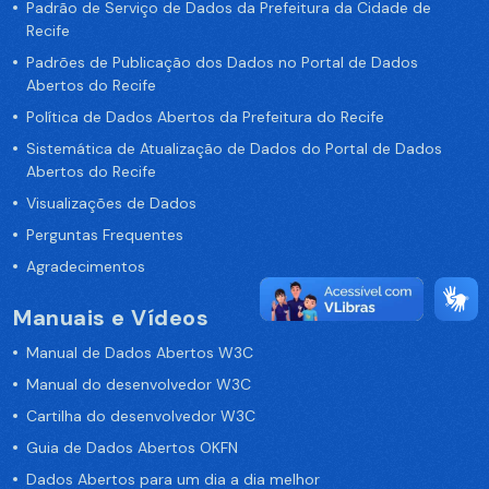
Padrão de Serviço de Dados da Prefeitura da Cidade de
Recife
Padrões de Publicação dos Dados no Portal de Dados
Abertos do Recife
Política de Dados Abertos da Prefeitura do Recife
Sistemática de Atualização de Dados do Portal de Dados
Abertos do Recife
Visualizações de Dados
Perguntas Frequentes
Agradecimentos
Manuais e Vídeos
Manual de Dados Abertos W3C
Manual do desenvolvedor W3C
Cartilha do desenvolvedor W3C
Guia de Dados Abertos OKFN
Dados Abertos para um dia a dia melhor