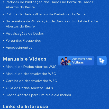
Padrões de Publicação dos Dados no Portal de Dados
Abertos do Recife
Política de Dados Abertos da Prefeitura do Recife
Sistemática de Atualização de Dados do Portal de Dados
Abertos do Recife
Visualizações de Dados
Perguntas Frequentes
Agradecimentos
Manuais e Vídeos
Manual de Dados Abertos W3C
Manual do desenvolvedor W3C
Cartilha do desenvolvedor W3C
Guia de Dados Abertos OKFN
Dados Abertos para um dia a dia melhor
Links de Interesse