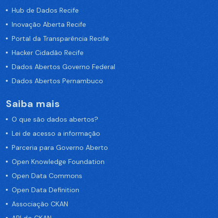
Hub de Dados Recife
Inovação Aberta Recife
Portal da Transparência Recife
Hacker Cidadão Recife
Dados Abertos Governo Federal
Dados Abertos Pernambuco
Saiba mais
O que são dados abertos?
Lei de acesso a informação
Parceria para Governo Aberto
Open Knowledge Foundation
Open Data Commons
Open Data Definition
Associação CKAN