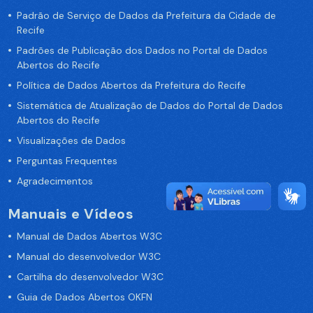
Padrão de Serviço de Dados da Prefeitura da Cidade de
Recife
Padrões de Publicação dos Dados no Portal de Dados
Abertos do Recife
Política de Dados Abertos da Prefeitura do Recife
Sistemática de Atualização de Dados do Portal de Dados
Abertos do Recife
Visualizações de Dados
Perguntas Frequentes
Agradecimentos
Manuais e Vídeos
Manual de Dados Abertos W3C
Manual do desenvolvedor W3C
Cartilha do desenvolvedor W3C
Guia de Dados Abertos OKFN