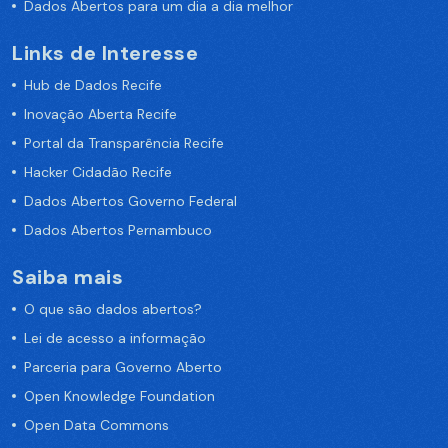
Dados Abertos para um dia a dia melhor
Links de Interesse
Hub de Dados Recife
Inovação Aberta Recife
Portal da Transparência Recife
Hacker Cidadão Recife
Dados Abertos Governo Federal
Dados Abertos Pernambuco
Saiba mais
O que são dados abertos?
Lei de acesso a informação
Parceria para Governo Aberto
Open Knowledge Foundation
Open Data Commons