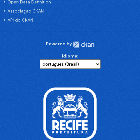
Open Data Definition
Associação CKAN
API do CKAN
Powered by
Idioma