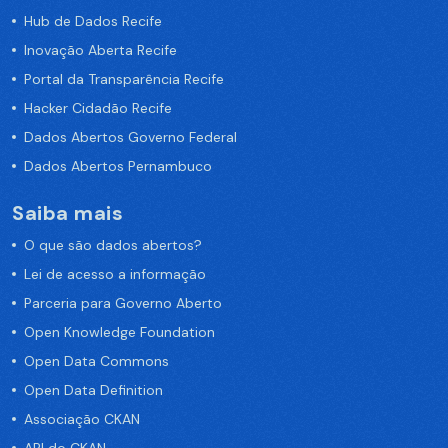
Hub de Dados Recife
Inovação Aberta Recife
Portal da Transparência Recife
Hacker Cidadão Recife
Dados Abertos Governo Federal
Dados Abertos Pernambuco
Saiba mais
O que são dados abertos?
Lei de acesso a informação
Parceria para Governo Aberto
Open Knowledge Foundation
Open Data Commons
Open Data Definition
Associação CKAN