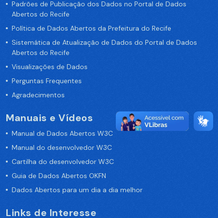
Padrões de Publicação dos Dados no Portal de Dados
Abertos do Recife
Política de Dados Abertos da Prefeitura do Recife
Sistemática de Atualização de Dados do Portal de Dados
Abertos do Recife
Visualizações de Dados
Perguntas Frequentes
Agradecimentos
Manuais e Vídeos
Manual de Dados Abertos W3C
Manual do desenvolvedor W3C
Cartilha do desenvolvedor W3C
Guia de Dados Abertos OKFN
Dados Abertos para um dia a dia melhor
Links de Interesse