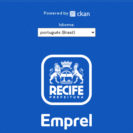
Powered by
Idioma