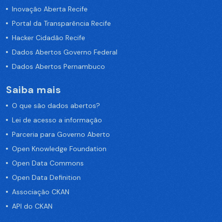
Inovação Aberta Recife
Portal da Transparência Recife
Hacker Cidadão Recife
Dados Abertos Governo Federal
Dados Abertos Pernambuco
Saiba mais
O que são dados abertos?
Lei de acesso a informação
Parceria para Governo Aberto
Open Knowledge Foundation
Open Data Commons
Open Data Definition
Associação CKAN
API do CKAN