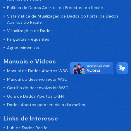
Política de Dados Abertos da Prefeitura do Recife
Sistemática de Atualização de Dados do Portal de Dados
Abertos do Recife
Visualizações de Dados
Perguntas Frequentes
Agradecimentos
Manuais e Vídeos
Manual de Dados Abertos W3C
Manual do desenvolvedor W3C
Cartilha do desenvolvedor W3C
Guia de Dados Abertos OKFN
Dados Abertos para um dia a dia melhor
Links de Interesse
Hub de Dados Recife