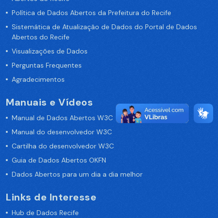
Política de Dados Abertos da Prefeitura do Recife
Sistemática de Atualização de Dados do Portal de Dados
Abertos do Recife
Visualizações de Dados
Perguntas Frequentes
Agradecimentos
Manuais e Vídeos
Manual de Dados Abertos W3C
Manual do desenvolvedor W3C
Cartilha do desenvolvedor W3C
Guia de Dados Abertos OKFN
Dados Abertos para um dia a dia melhor
Links de Interesse
Hub de Dados Recife