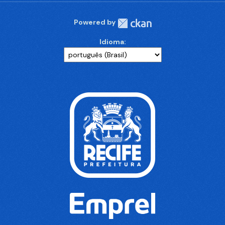
Powered by
Idioma