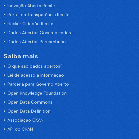
Inovação Aberta Recife
Portal da Transparência Recife
Hacker Cidadão Recife
Dados Abertos Governo Federal
Dados Abertos Pernambuco
Saiba mais
O que são dados abertos?
Lei de acesso a informação
Parceria para Governo Aberto
Open Knowledge Foundation
Open Data Commons
Open Data Definition
Associação CKAN
API do CKAN