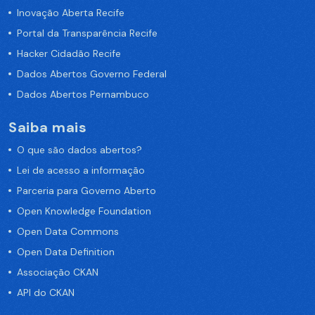
Inovação Aberta Recife
Portal da Transparência Recife
Hacker Cidadão Recife
Dados Abertos Governo Federal
Dados Abertos Pernambuco
Saiba mais
O que são dados abertos?
Lei de acesso a informação
Parceria para Governo Aberto
Open Knowledge Foundation
Open Data Commons
Open Data Definition
Associação CKAN
API do CKAN