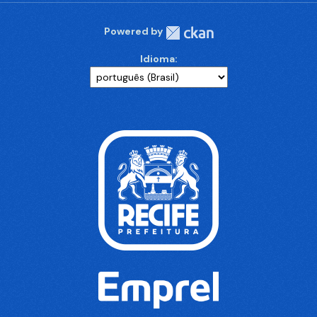
Powered by
Idioma