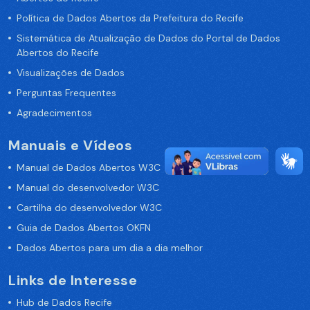
Política de Dados Abertos da Prefeitura do Recife
Sistemática de Atualização de Dados do Portal de Dados
Abertos do Recife
Visualizações de Dados
Perguntas Frequentes
Agradecimentos
Manuais e Vídeos
Manual de Dados Abertos W3C
Manual do desenvolvedor W3C
Cartilha do desenvolvedor W3C
Guia de Dados Abertos OKFN
Dados Abertos para um dia a dia melhor
Links de Interesse
Hub de Dados Recife