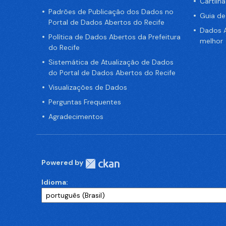
Cartilh
Padrões de Publicação dos Dados no
Guia d
Portal de Dados Abertos do Recife
Dados A
Política de Dados Abertos da Prefeitura
melhor
do Recife
Sistemática de Atualização de Dados
do Portal de Dados Abertos do Recife
Visualizações de Dados
Perguntas Frequentes
Agradecimentos
Powered by
Idioma