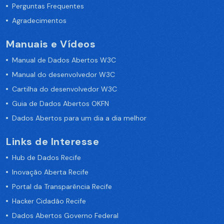
Perguntas Frequentes
Agradecimentos
Manuais e Vídeos
Manual de Dados Abertos W3C
Manual do desenvolvedor W3C
Cartilha do desenvolvedor W3C
Guia de Dados Abertos OKFN
Dados Abertos para um dia a dia melhor
Links de Interesse
Hub de Dados Recife
Inovação Aberta Recife
Portal da Transparência Recife
Hacker Cidadão Recife
Dados Abertos Governo Federal