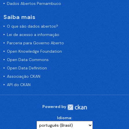
Dados Abertos Pernambuco
Saiba mais
O que são dados abertos?
Lei de acesso a informação
Parceria para Governo Aberto
Open Knowledge Foundation
Open Data Commons
Open Data Definition
Associação CKAN
API do CKAN
Powered by
Idioma