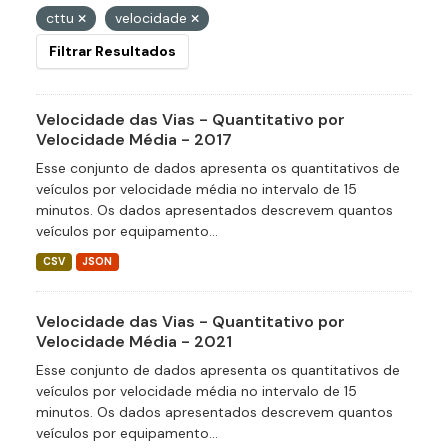
cttu
velocidade
Filtrar Resultados
Velocidade das Vias - Quantitativo por
Velocidade Média - 2017
Esse conjunto de dados apresenta os quantitativos de
veículos por velocidade média no intervalo de 15
minutos. Os dados apresentados descrevem quantos
veículos por equipamento...
CSV
JSON
Velocidade das Vias - Quantitativo por
Velocidade Média - 2021
Esse conjunto de dados apresenta os quantitativos de
veículos por velocidade média no intervalo de 15
minutos. Os dados apresentados descrevem quantos
veículos por equipamento...