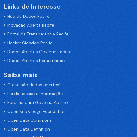
Links de Interesse
Hub de Dados Recife
Inovação Aberta Recife
Portal da Transparência Recife
Hacker Cidadão Recife
Dados Abertos Governo Federal
Dados Abertos Pernambuco
Saiba mais
O que são dados abertos?
Lei de acesso a informação
Parceria para Governo Aberto
Open Knowledge Foundation
Open Data Commons
Open Data Definition