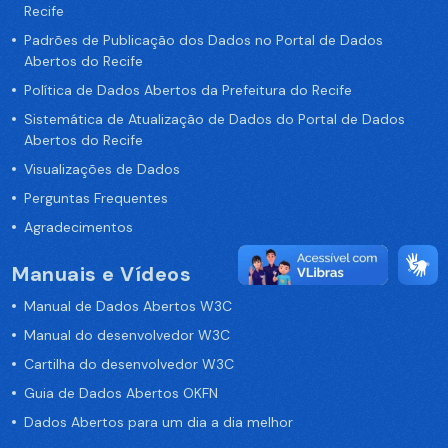
Recife
Padrões de Publicação dos Dados no Portal de Dados
Abertos do Recife
Política de Dados Abertos da Prefeitura do Recife
Sistemática de Atualização de Dados do Portal de Dados
Abertos do Recife
Visualizações de Dados
Perguntas Frequentes
Agradecimentos
Manuais e Vídeos
Manual de Dados Abertos W3C
Manual do desenvolvedor W3C
Cartilha do desenvolvedor W3C
Guia de Dados Abertos OKFN
Dados Abertos para um dia a dia melhor