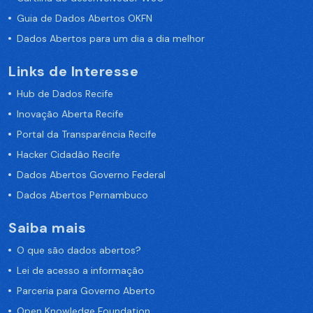
Guia de Dados Abertos OKFN
Dados Abertos para um dia a dia melhor
Links de Interesse
Hub de Dados Recife
Inovação Aberta Recife
Portal da Transparência Recife
Hacker Cidadão Recife
Dados Abertos Governo Federal
Dados Abertos Pernambuco
Saiba mais
O que são dados abertos?
Lei de acesso a informação
Parceria para Governo Aberto
Open Knowledge Foundation