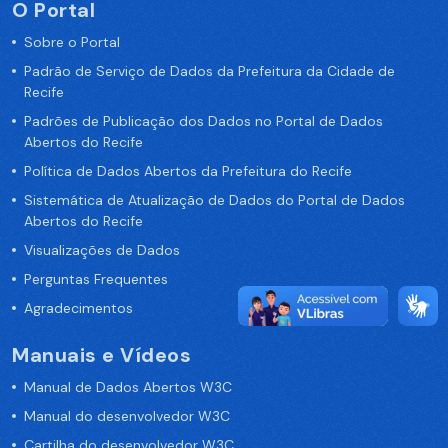
O Portal
Sobre o Portal
Padrão de Serviço de Dados da Prefeitura da Cidade de
Recife
Padrões de Publicação dos Dados no Portal de Dados
Abertos do Recife
Política de Dados Abertos da Prefeitura do Recife
Sistemática de Atualização de Dados do Portal de Dados
Abertos do Recife
Visualizações de Dados
Perguntas Frequentes
Agradecimentos
Manuais e Vídeos
Manual de Dados Abertos W3C
Manual do desenvolvedor W3C
Cartilha do desenvolvedor W3C