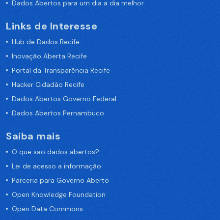
Dados Abertos para um dia a dia melhor
Links de Interesse
Hub de Dados Recife
Inovação Aberta Recife
Portal da Transparência Recife
Hacker Cidadão Recife
Dados Abertos Governo Federal
Dados Abertos Pernambuco
Saiba mais
O que são dados abertos?
Lei de acesso a informação
Parceria para Governo Aberto
Open Knowledge Foundation
Open Data Commons