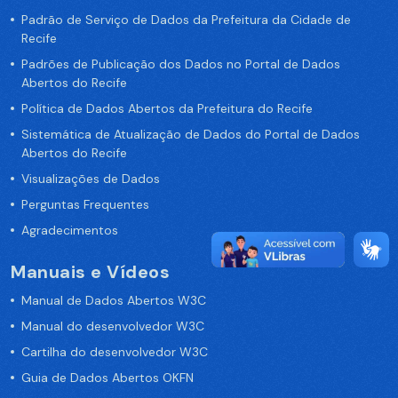
Padrão de Serviço de Dados da Prefeitura da Cidade de
Recife
Padrões de Publicação dos Dados no Portal de Dados
Abertos do Recife
Política de Dados Abertos da Prefeitura do Recife
Sistemática de Atualização de Dados do Portal de Dados
Abertos do Recife
Visualizações de Dados
Perguntas Frequentes
Agradecimentos
Manuais e Vídeos
Manual de Dados Abertos W3C
Manual do desenvolvedor W3C
Cartilha do desenvolvedor W3C
Guia de Dados Abertos OKFN