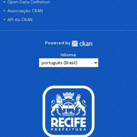
Open Data Definition
Associação CKAN
API do CKAN
Powered by
Idioma